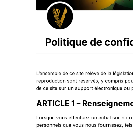
Politique de confi
L’ensemble de ce site relève de la législatio
reproduction sont réservés, y compris pour
de ce site sur un support électronique ou pa
ARTICLE 1 – Renseigneme
Lorsque vous effectuez un achat sur notre
personnels que vous nous fournissez, tels