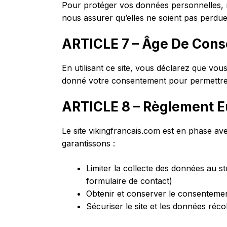
Pour protéger vos données personnelles, n
nous assurer qu’elles ne soient pas perdue
ARTICLE 7 – Âge De Con
En utilisant ce site, vous déclarez que vo
donné votre consentement pour permettre à
ARTICLE 8 – Règlement E
Le site vikingfrancais.com est en phase a
garantissons :
Limiter la collecte des données au 
formulaire de contact)
Obtenir et conserver le consentemen
Sécuriser le site et les données réc