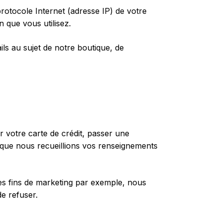
otocole Internet (adresse IP) de votre
n que vous utilisez.
ls au sujet de notre boutique, de
 votre carte de crédit, passer une
que nous recueillions vos renseignements
s fins de marketing par exemple, nous
e refuser.