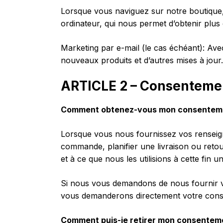
Lorsque vous naviguez sur notre boutique,
ordinateur, qui nous permet d’obtenir plus d
Marketing par e-mail (le cas échéant): Ave
nouveaux produits et d’autres mises à jour.
ARTICLE 2 – Consenteme
Comment obtenez-vous mon consentem
Lorsque vous nous fournissez vos renseign
commande, planifier une livraison ou ret
et à ce que nous les utilisions à cette fin 
Si nous vous demandons de nous fournir v
vous demanderons directement votre consen
Comment puis-je retirer mon consentem