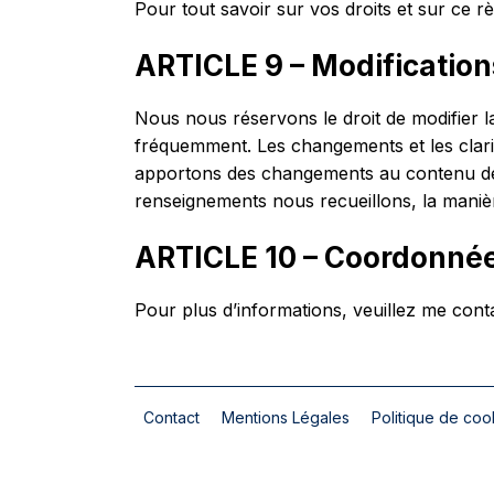
Pour tout savoir sur vos droits et sur ce
ARTICLE 9 – Modification
Nous nous réservons le droit de modifier la 
fréquemment. Les changements et les clarif
apportons des changements au contenu de ce
renseignements nous recueillons, la manière 
ARTICLE 10 – Coordonné
Pour plus d’informations, veuillez me conta
Contact
Mentions Légales
Politique de coo