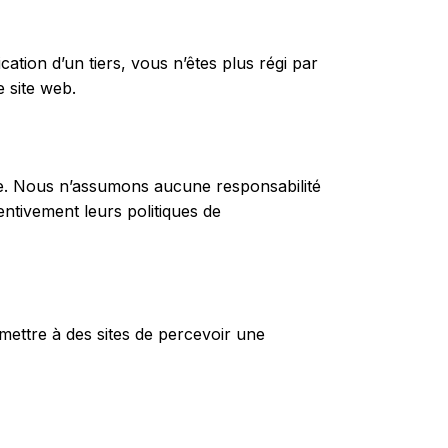
cation d’un tiers, vous n’êtes plus régi par
e site web.
ite. Nous n’assumons aucune responsabilité
entivement leurs politiques de
ettre à des sites de percevoir une