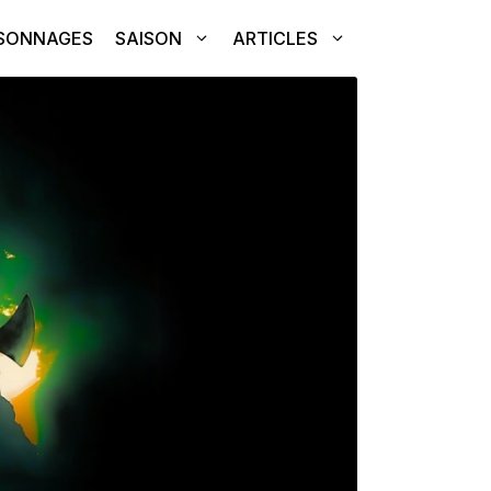
SONNAGES
SAISON
ARTICLES