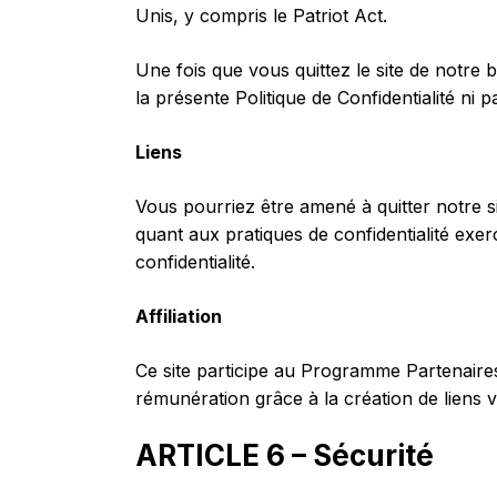
Unis, y compris le Patriot Act.
Une fois que vous quittez le site de notre b
la présente Politique de Confidentialité ni 
Liens
Vous pourriez être amené à quitter notre s
quant aux pratiques de confidentialité exe
confidentialité.
Affiliation
Ce site participe au Programme Partenaire
rémunération grâce à la création de liens 
ARTICLE 6 – Sécurité