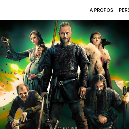
À PROPOS
PER