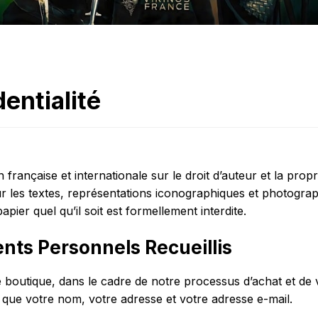
dentialité
n française et internationale sur le droit d’auteur et la propri
 les textes, représentations iconographiques et photograp
pier quel qu’il soit est formellement interdite.
nts Personnels Recueillis
 boutique, dans le cadre de notre processus d’achat et de 
 que votre nom, votre adresse et votre adresse e-mail.