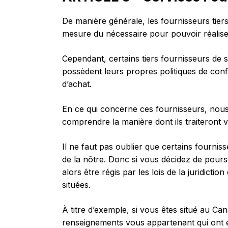
De manière générale, les fournisseurs tiers
mesure du nécessaire pour pouvoir réaliser
Cependant, certains tiers fournisseurs de 
possèdent leurs propres politiques de con
d’achat.
En ce qui concerne ces fournisseurs, nous 
comprendre la manière dont ils traiteront
Il ne faut pas oublier que certains fourniss
de la nôtre. Donc si vous décidez de pours
alors être régis par les lois de la juridictio
situées.
À titre d’exemple, si vous êtes situé au Ca
renseignements vous appartenant qui ont été