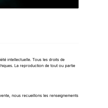
été intellectuelle. Tous les droits de
hiques. La reproduction de tout ou partie
vente, nous recueillons les renseignements