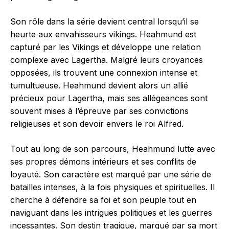
Son rôle dans la série devient central lorsqu’il se
heurte aux envahisseurs vikings. Heahmund est
capturé par les Vikings et développe une relation
complexe avec Lagertha. Malgré leurs croyances
opposées, ils trouvent une connexion intense et
tumultueuse. Heahmund devient alors un allié
précieux pour Lagertha, mais ses allégeances sont
souvent mises à l’épreuve par ses convictions
religieuses et son devoir envers le roi Alfred.
Tout au long de son parcours, Heahmund lutte avec
ses propres démons intérieurs et ses conflits de
loyauté. Son caractère est marqué par une série de
batailles intenses, à la fois physiques et spirituelles. Il
cherche à défendre sa foi et son peuple tout en
naviguant dans les intrigues politiques et les guerres
incessantes. Son destin tragique, marqué par sa mort