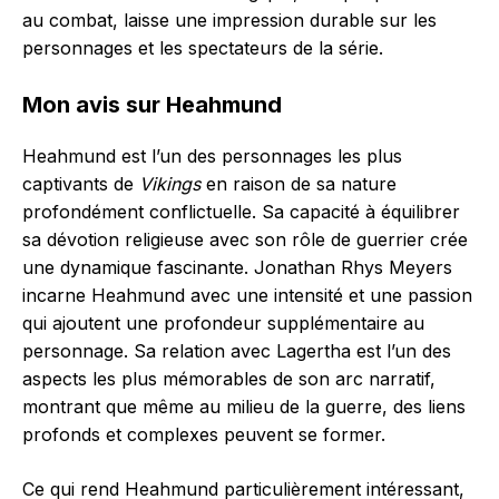
au combat, laisse une impression durable sur les
personnages et les spectateurs de la série.
Mon avis sur Heahmund
Heahmund est l’un des personnages les plus
captivants de
Vikings
en raison de sa nature
profondément conflictuelle. Sa capacité à équilibrer
sa dévotion religieuse avec son rôle de guerrier crée
une dynamique fascinante. Jonathan Rhys Meyers
incarne Heahmund avec une intensité et une passion
qui ajoutent une profondeur supplémentaire au
personnage. Sa relation avec Lagertha est l’un des
aspects les plus mémorables de son arc narratif,
montrant que même au milieu de la guerre, des liens
profonds et complexes peuvent se former.
Ce qui rend Heahmund particulièrement intéressant,