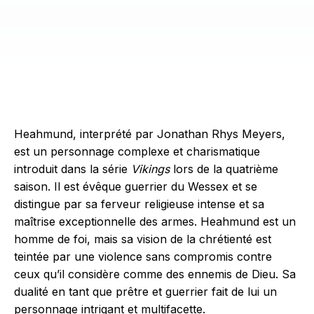
Heahmund, interprété par Jonathan Rhys Meyers,
est un personnage complexe et charismatique
introduit dans la série
Vikings
lors de la quatrième
saison. Il est évêque guerrier du Wessex et se
distingue par sa ferveur religieuse intense et sa
maîtrise exceptionnelle des armes. Heahmund est un
homme de foi, mais sa vision de la chrétienté est
teintée par une violence sans compromis contre
ceux qu’il considère comme des ennemis de Dieu. Sa
dualité en tant que prêtre et guerrier fait de lui un
personnage intrigant et multifacette.